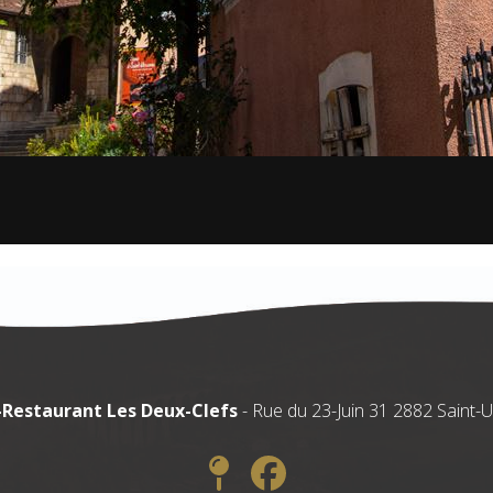
-Restaurant Les Deux-Clefs
- Rue du 23-Juin 31 2882 Saint-