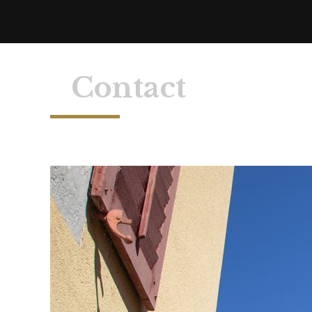
Contact