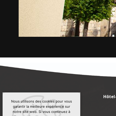
Hôtel
Nous utilisons des cookies pour vous
garantir la meilleure expérience sur
notre site web. Si vous continuez à